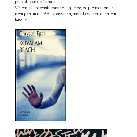
plus obscur de l’amour.
Véhément, excessif comme l’urgence, ce premier roman
n’est pas un traité des passions, mais il est écrit dans leur
langue.