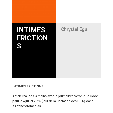
INTIMES
Chrystel Egal
FRICTION
S
INTIMES FRICTIONS
Article réalisé à 4 mains avec la journaliste Véronique Godé
paru le 4 juillet 2025 (jour de la libération des USA) dans
#Artshebdomédias.