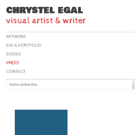
CHRYSTEL EGAL
visual artist & writer
ARTWORK
BIO & PORTFOLIO
BOOKS
PRESS
CONTACT