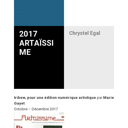
2017
Chrystel Egal
ARTAÏSSI
ME
tribew, pour une édition numérique artistique
par
Marie
Gayet
Octobre – Décembre 2017