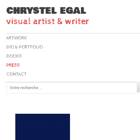
CHRYSTEL EGAL
visual artist & writer
ARTWORK
BIO & PORTFOLIO
BOOKS
PRESS
CONTACT